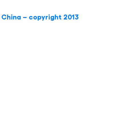
n China – copyright 2013