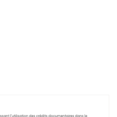
ant l’utilisation des crédits documentaires dans le