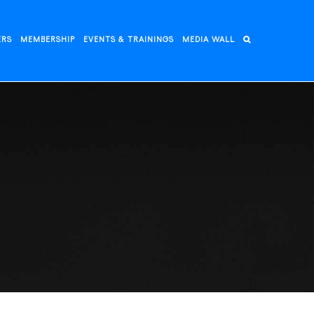
ERS
MEMBERSHIP
EVENTS & TRAININGS
MEDIA WALL