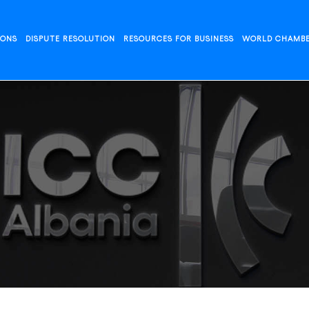
IONS
DISPUTE RESOLUTION
RESOURCES FOR BUSINESS
WORLD CHAMB