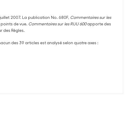
 juillet 2007. La publication No. 680F,
Commentaires sur les
 points de vue.
Commentaires sur les RUU 600
apporte des
r des Règles.
acun des 39 articles est analysé selon quatre axes :