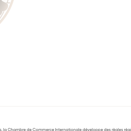
s, la Chambre de Commerce Internationale développe des règles régiss